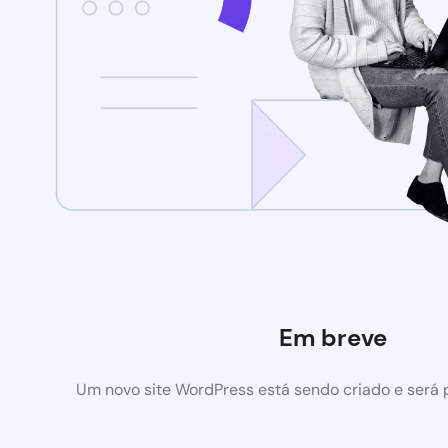
Em breve
Um novo site WordPress está sendo criado e será